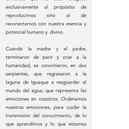
exclusivamente al propósito de
reproducirnos sino al de
reconectarnos con nuestra esencia y
potencial humano y divino.
Cuando la madre y el padre,
terminaron de parir y criar a la
humanidad, se convirtieron, en dos
serpientes, que regresaron a la
laguna de Iguaque a resguardar el
mundo del agua; que representa las
emociones en nosotros. Ordenamos
nuestras emociones, para cuidar la
transmisión del conocimiento, de lo
que aprendimos y lo que estamos