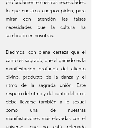
profundamente nuestras necesidades,
lo que nuestros cuerpos piden, para
mirar con atención las falsas
necesidades que la cultura ha
sembrado en nosotras.
Decimos, con plena certeza que el
canto es sagrado, que el gemido es la
manifestación profunda del aliento
divino, producto de la danza y el
ritmo de la sagrada unión. Este
respeto del ritmo y del canto del otro,
debe llevarse también a lo sexual
como una de nuestras
manifestaciones más elevadas con el
universo, que no está relegada