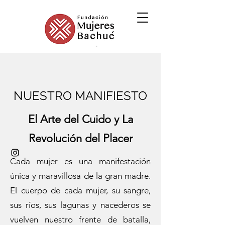
NUESTRO MANIFIESTO
El Arte del Cuido y La
Revolución del Placer
Cada mujer es una manifestación
única y maravillosa de la gran madre.
El cuerpo de cada mujer, su sangre,
sus ríos, sus lagunas y nacederos se
vuelven nuestro frente de batalla,