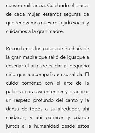
nuestra militancia. Cuidando el placer
de cada mujer, estamos seguras de
que renovamos nuestro tejido social y
cuidamos a la gran madre.
Recordamos los pasos de Bachué, de
la gran madre que salió de Iguaque a
enseñar el arte de cuidar al pequeño
niño que la acompañó en su salida. El
cuido comenzó con el arte de la
palabra para así entender y practicar
un respeto profundo del canto y la
danza de todos a su alrededor, ahí
cuidaron, y ahí parieron y criaron
juntos a la humanidad desde estos