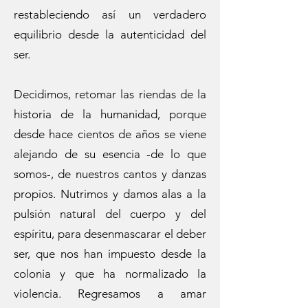
restableciendo así un verdadero
equilibrio desde la autenticidad del
ser.
Decidimos, retomar las riendas de la
historia de la humanidad, porque
desde hace cientos de años se viene
alejando de su esencia -de lo que
somos-, de nuestros cantos y danzas
propios. Nutrimos y damos alas a la
pulsión natural del cuerpo y del
espíritu, para desenmascarar el deber
ser, que nos han impuesto desde la
colonia y que ha normalizado la
violencia. Regresamos a amar