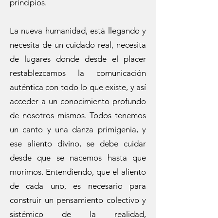
principios.
La nueva humanidad, está llegando y
necesita de un cuidado real, necesita
de lugares donde desde el placer
restablezcamos la comunicación
auténtica con todo lo que existe, y así
acceder a un conocimiento profundo
de nosotros mismos. Todos tenemos
un canto y una danza primigenia, y
ese aliento divino, se debe cuidar
desde que se nacemos hasta que
morimos. Entendiendo, que el aliento
de cada uno, es necesario para
construir un pensamiento colectivo y
sistémico de la realidad,